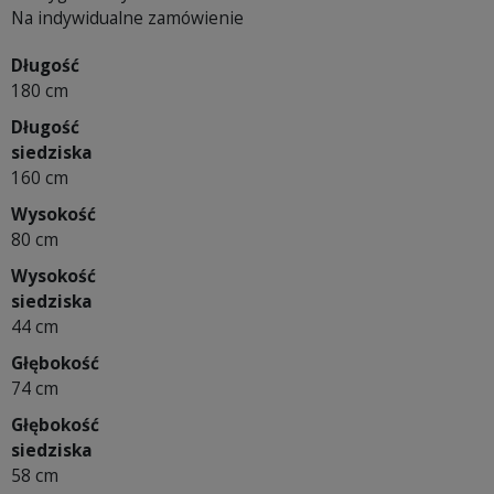
Na indywidualne zamówienie
Długość
180 cm
Długość
siedziska
160 cm
Wysokość
80 cm
Wysokość
siedziska
44 cm
Głębokość
74 cm
Głębokość
siedziska
58 cm