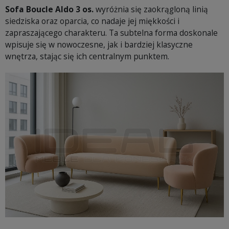
Sofa Boucle Aldo 3 os.
wyróżnia się zaokrągloną linią
siedziska oraz oparcia, co nadaje jej miękkości i
zapraszającego charakteru. Ta subtelna forma doskonale
wpisuje się w nowoczesne, jak i bardziej klasyczne
wnętrza, stając się ich centralnym punktem.