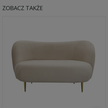
ZOBACZ TAKŻE