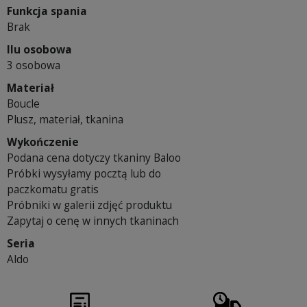
Funkcja spania
Brak
Ilu osobowa
3 osobowa
Materiał
Boucle
Plusz, materiał, tkanina
Wykończenie
Podana cena dotyczy tkaniny Baloo
Próbki wysyłamy pocztą lub do
paczkomatu gratis
Próbniki w galerii zdjęć produktu
Zapytaj o cenę w innych tkaninach
Seria
Aldo