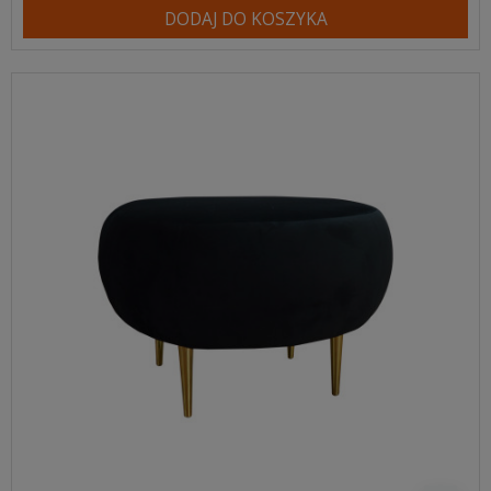
DODAJ DO KOSZYKA