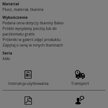
Materiał
Plusz, materiał, tkanina
Wykończenie
Podana cena dotyczy tkaniny Baloo
Próbki wysyłamy pocztą lub do
paczkomatu gratis
Próbniki w galerii zdjęć produktu
Zapytaj o cenę w innych tkaninach
Seria
Aldo
Instrukcja użytkowania
Transport