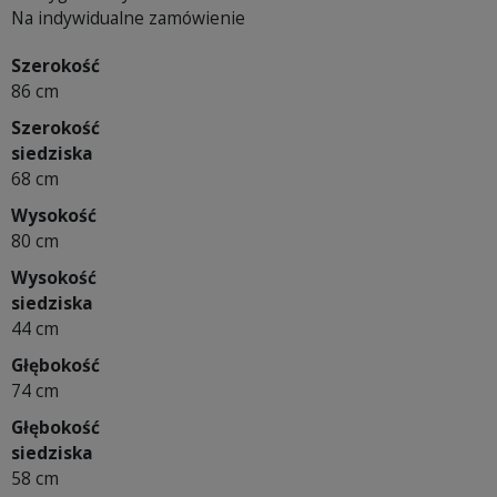
Na indywidualne zamówienie
Szerokość
86 cm
Szerokość
siedziska
68 cm
Wysokość
80 cm
Wysokość
siedziska
44 cm
Głębokość
74 cm
Głębokość
siedziska
58 cm