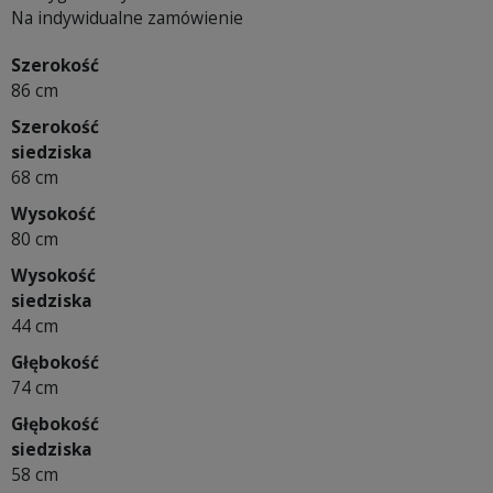
Na indywidualne zamówienie
Szerokość
86 cm
Szerokość
siedziska
68 cm
Wysokość
80 cm
Wysokość
siedziska
44 cm
Głębokość
74 cm
Głębokość
siedziska
58 cm