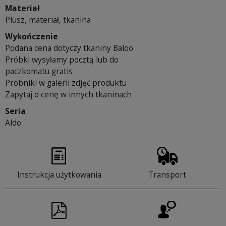
Materiał
Plusz, materiał, tkanina
Wykończenie
Podana cena dotyczy tkaniny Baloo
Próbki wysyłamy pocztą lub do
paczkomatu gratis
Próbniki w galerii zdjęć produktu
Zapytaj o cenę w innych tkaninach
Seria
Aldo
Instrukcja użytkowania
Transport