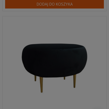
DODAJ DO KOSZYKA