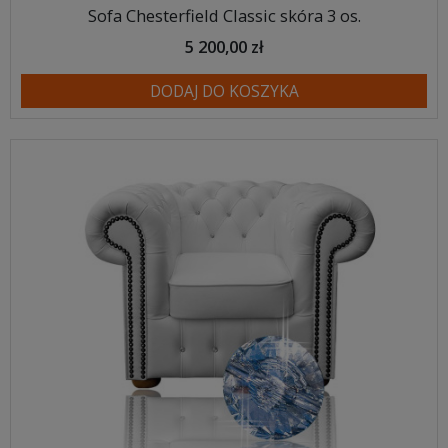
Sofa Chesterfield Classic skóra 3 os.
5 200,00 zł
DODAJ DO KOSZYKA