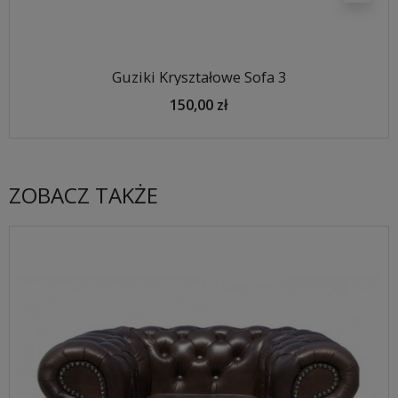
Guziki Kryształowe Sofa 3
150,00 zł
ZOBACZ TAKŻE