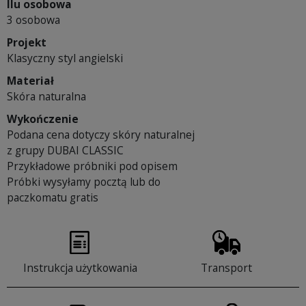
Ilu osobowa
3 osobowa
Projekt
Klasyczny styl angielski
Materiał
Skóra naturalna
Wykończenie
Podana cena dotyczy skóry naturalnej
z grupy DUBAI CLASSIC
Przykładowe próbniki pod opisem
Próbki wysyłamy pocztą lub do
paczkomatu gratis
Instrukcja użytkowania
Transport