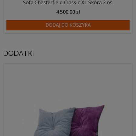
Sofa Chesterfield Classic XL Skóra 2 os.
4 500,00 zł
DODAJ DO KOSZYKA
DODATKI