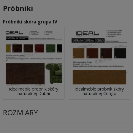
Próbniki
Próbniki skóra grupa IV
idealmeble probnik skóry
idealmeble probnik skóry
naturalnej Dubai
naturalnej Congo
ROZMIARY