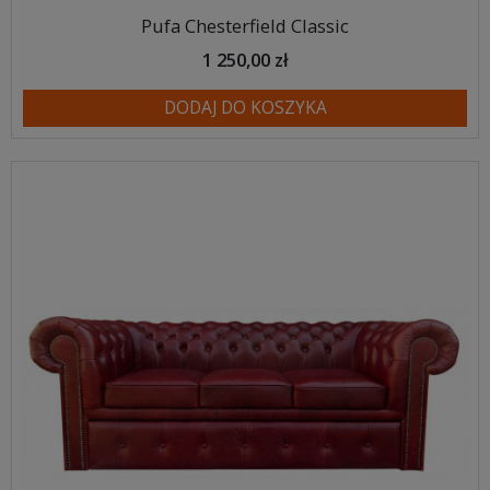
Pufa Chesterfield Classic
1 250,00 zł
DODAJ DO KOSZYKA