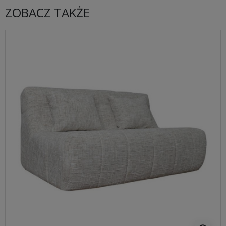
ZOBACZ TAKŻE