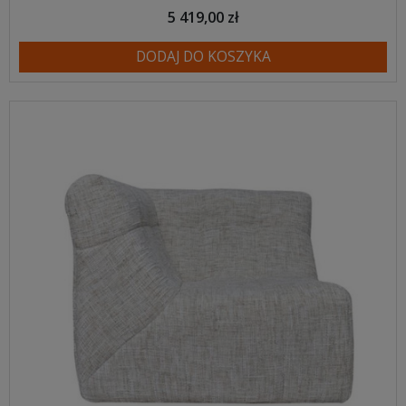
5 419,00 zł
DODAJ DO KOSZYKA