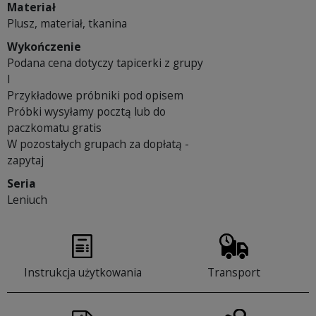
Materiał
Plusz, materiał, tkanina
Wykończenie
Podana cena dotyczy tapicerki z grupy
I
Przykładowe próbniki pod opisem
Próbki wysyłamy pocztą lub do
paczkomatu gratis
W pozostałych grupach za dopłatą -
zapytaj
Seria
Leniuch
Instrukcja użytkowania
Transport