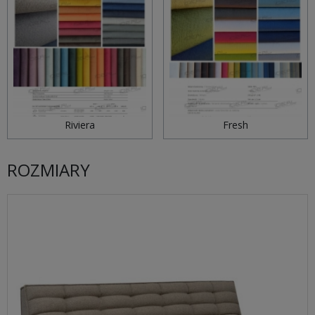
Riviera
Fresh
ROZMIARY