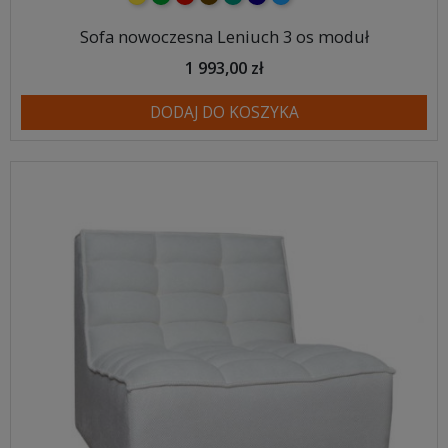
Sofa nowoczesna Leniuch 3 os moduł
1 993,00 zł
DODAJ DO KOSZYKA