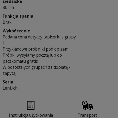
siedziska
80 cm
Funkcja spania
Brak
Wykończenie
Podana cena dotyczy tapicerki z grupy
I
Przykładowe próbniki pod opisem
Próbki wysyłamy pocztą lub do
paczkomatu gratis
W pozostałych grupach za dopłatą -
zapytaj
Seria
Leniuch
Instrukcja użytkowania
Transport