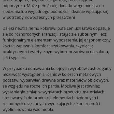
odpoczynku. Może pełnić rolę dodatkowego miejsca do
siedzenia lub wygodnego podnóżka, idealnie wpisując się
w potrzeby nowoczesnych przestrzeni.
Dzięki neutralnemu kolorowi pufa Leniuch łatwo dopasuje
się do różnorodnych aranżacji, stając się subtelnym, lecz
funkcjonalnym elementem wyposażenia. Jej ergonomiczny
kształt zapewnia komfort użytkowania, czyniąc ją
praktycznym i estetycznym wyborem zarówno do salonu,
jak i sypialni.
W przypadku domawiania kolejnych wyrobów zastrzegamy
możliwość wystąpienia różnic w kolorach metalowych
podstaw, wybarwień drewna oraz materiałów obiciowych,
ze względu na różne ich partie. Możliwe jest również
wystąpienie zmian w wymiarach produktu, materiałach
stosowanych do produkcji, elementach ozdobnych i
ruchomych oraz innych, wynikających z konieczności
wyeliminowania wad mebla.