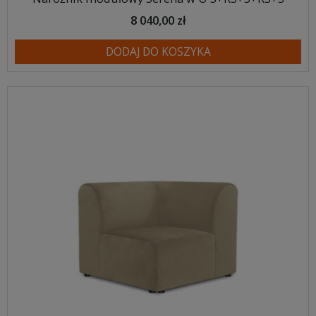
8 040,00 zł
DODAJ DO KOSZYKA