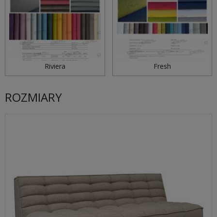
Riviera
Fresh
ROZMIARY