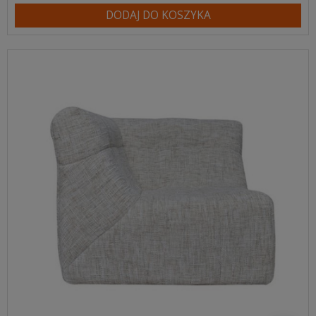
DODAJ DO KOSZYKA