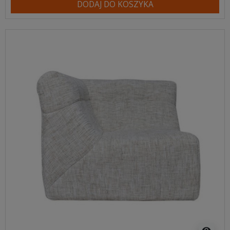
DODAJ DO KOSZYKA