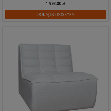
1 993,00 zł
DODAJ DO KOSZYKA