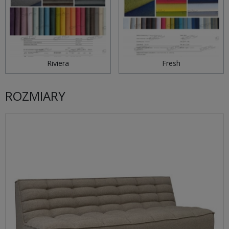
Riviera
Fresh
ROZMIARY