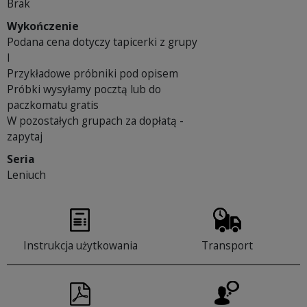
Brak
Wykończenie
Podana cena dotyczy tapicerki z grupy
I
Przykładowe próbniki pod opisem
Próbki wysyłamy pocztą lub do
paczkomatu gratis
W pozostałych grupach za dopłatą -
zapytaj
Seria
Leniuch
Instrukcja użytkowania
Transport