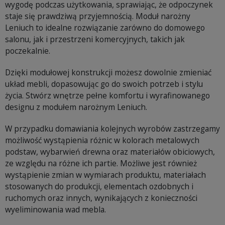
wygodę podczas użytkowania, sprawiając, że odpoczynek
staje się prawdziwą przyjemnością. Moduł narożny
Leniuch to idealne rozwiązanie zarówno do domowego
salonu, jak i przestrzeni komercyjnych, takich jak
poczekalnie.
Dzięki modułowej konstrukcji możesz dowolnie zmieniać
układ mebli, dopasowując go do swoich potrzeb i stylu
życia. Stwórz wnętrze pełne komfortu i wyrafinowanego
designu z modułem narożnym Leniuch.
W przypadku domawiania kolejnych wyrobów zastrzegamy
możliwość wystąpienia różnic w kolorach metalowych
podstaw, wybarwień drewna oraz materiałów obiciowych,
ze względu na różne ich partie. Możliwe jest również
wystąpienie zmian w wymiarach produktu, materiałach
stosowanych do produkcji, elementach ozdobnych i
ruchomych oraz innych, wynikających z konieczności
wyeliminowania wad mebla.