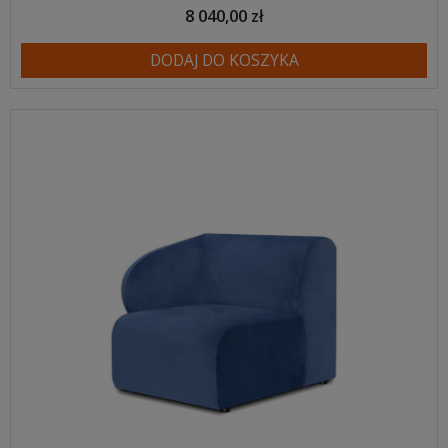
8 040,00 zł
DODAJ DO KOSZYKA