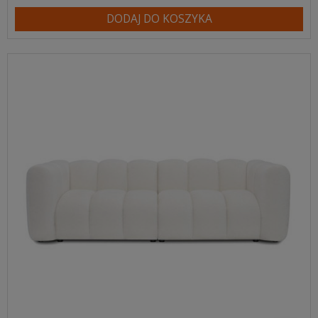
DODAJ DO KOSZYKA