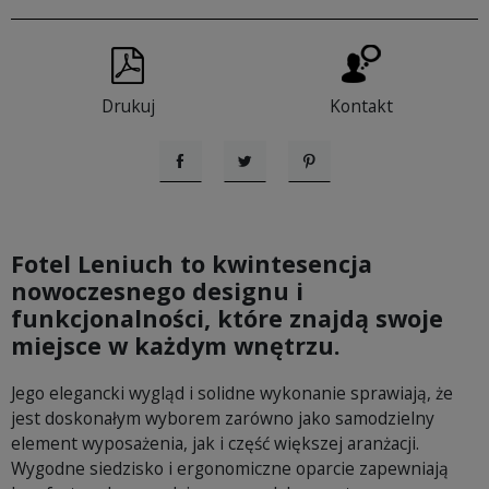
Drukuj
Kontakt
Udostępnij
Tweetuj
Pinterest
Fotel Leniuch to kwintesencja
nowoczesnego designu i
funkcjonalności, które znajdą swoje
miejsce w każdym wnętrzu.
Jego elegancki wygląd i solidne wykonanie sprawiają, że
jest doskonałym wyborem zarówno jako samodzielny
element wyposażenia, jak i część większej aranżacji.
Wygodne siedzisko i ergonomiczne oparcie zapewniają