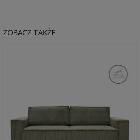
ZOBACZ TAKŻE