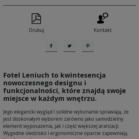
Drukuj
Kontakt
Udostępnij
Tweetuj
Pinterest
Fotel Leniuch to kwintesencja
nowoczesnego designu i
funkcjonalności, które znajdą swoje
miejsce w każdym wnętrzu.
Jego elegancki wygląd i solidne wykonanie sprawiają, że
jest doskonałym wyborem zarówno jako samodzielny
element wyposażenia, jak i część większej aranżacji.
Wygodne siedzisko i ergonomiczne oparcie zapewniają