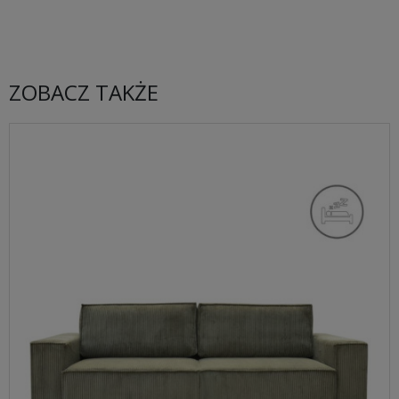
ZOBACZ TAKŻE