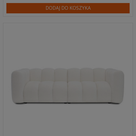
DODAJ DO KOSZYKA