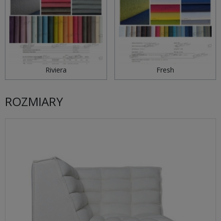
Riviera
Fresh
ROZMIARY