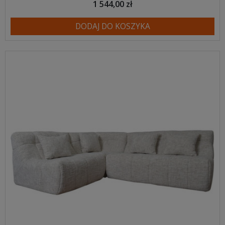
1 544,00 zł
DODAJ DO KOSZYKA