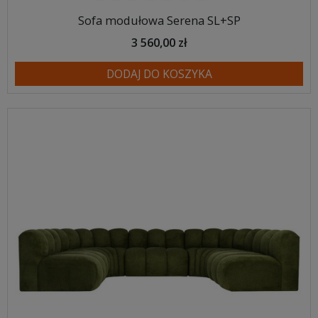
Sofa modułowa Serena SL+SP
3 560,00 zł
DODAJ DO KOSZYKA