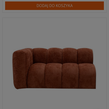
DODAJ DO KOSZYKA