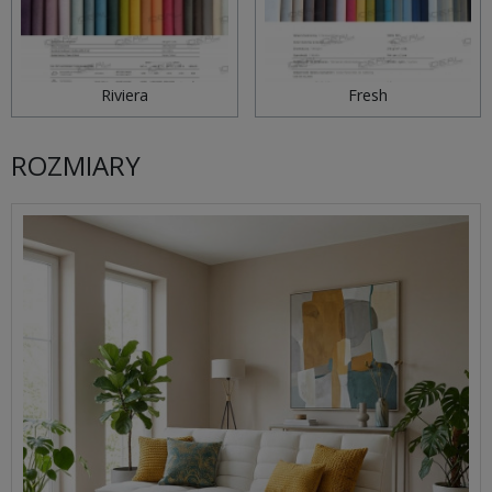
Riviera
Fresh
ROZMIARY