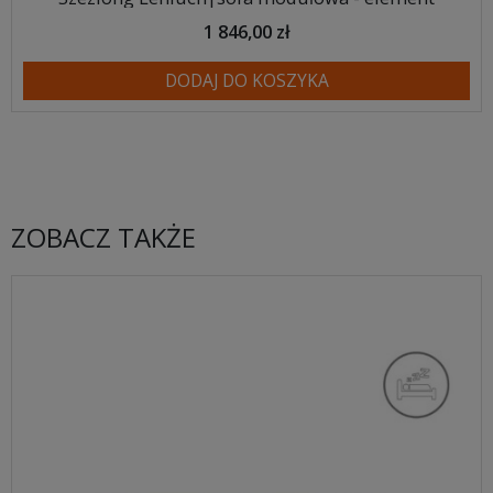
1 846,00 zł
DODAJ DO KOSZYKA
ZOBACZ TAKŻE