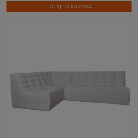
DODAJ DO KOSZYKA