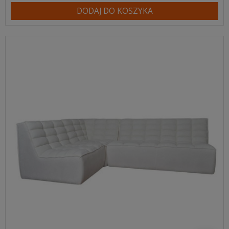
DODAJ DO KOSZYKA