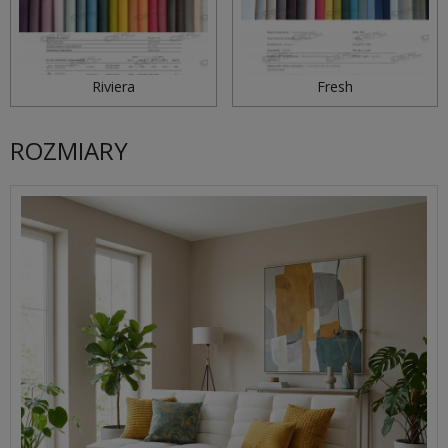
Riviera
Fresh
ROZMIARY