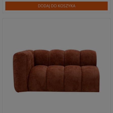
DODAJ DO KOSZYKA