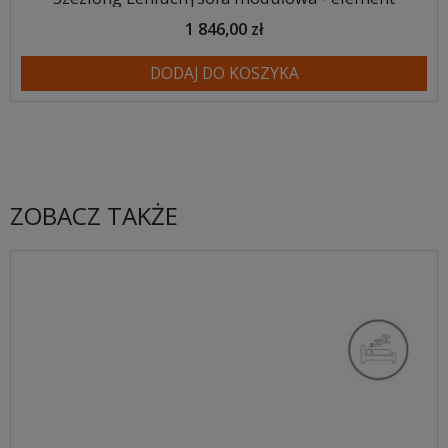
1 846,00 zł
DODAJ DO KOSZYKA
ZOBACZ TAKŻE