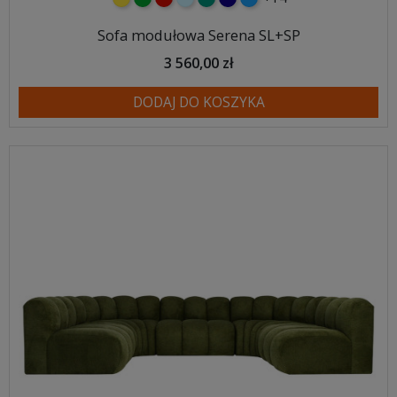
Sofa modułowa Serena SL+SP
3 560,00 zł
DODAJ DO KOSZYKA