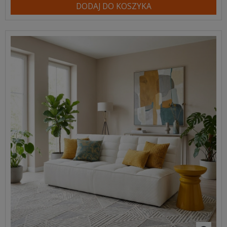
DODAJ DO KOSZYKA