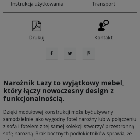
Instrukcja użytkowania
Transport
Drukuj
Kontakt
Udostępnij
Tweetuj
Pinterest
Narożnik Lazy to wyjątkowy mebel,
który łączy nowoczesny design z
funkcjonalnością.
Dzięki modułowej konstrukcji może być używany
samodzielnie jako wygodny fotel narożny lub w połączeniu
z sofą i fotelem z tej samej kolekcji stworzyć przestronną
sofę narożną. Brak bocznych podłokietników sprawia, że