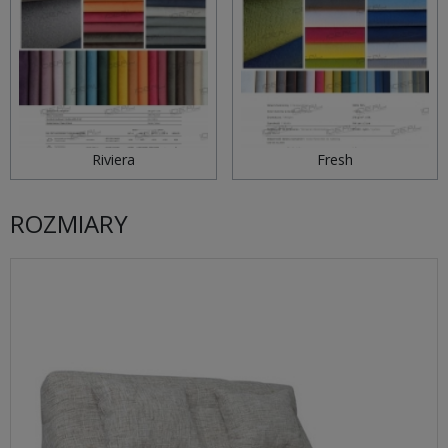
Riviera
Fresh
ROZMIARY