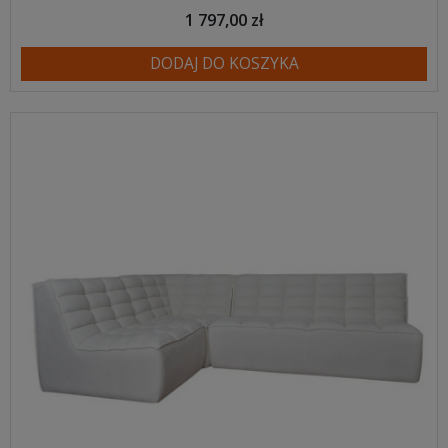
1 797,00 zł
DODAJ DO KOSZYKA