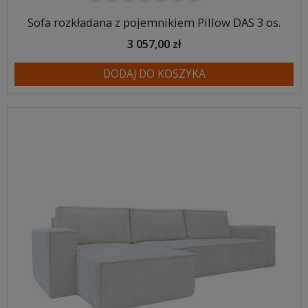
Sofa rozkładana z pojemnikiem Pillow DAS 3 os.
3 057,00 zł
DODAJ DO KOSZYKA