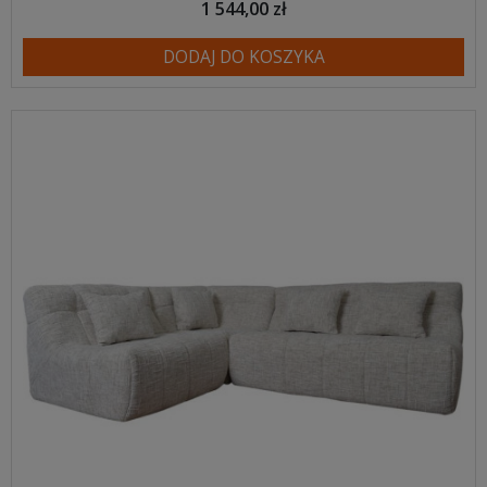
1 544,00 zł
DODAJ DO KOSZYKA