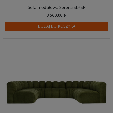
Sofa modułowa Serena SL+SP
3 560,00 zł
DODAJ DO KOSZYKA