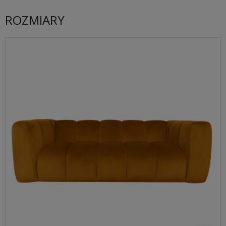
ROZMIARY