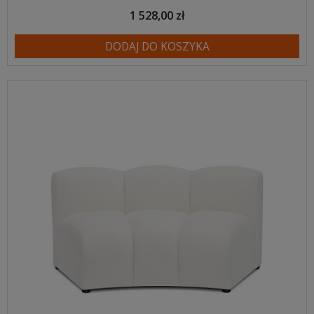
1 528,00 zł
DODAJ DO KOSZYKA