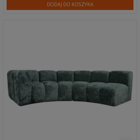
DODAJ DO KOSZYKA