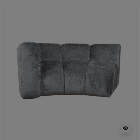
visibility