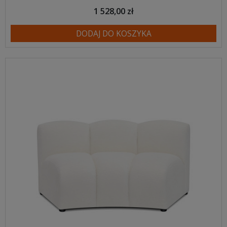
1 528,00 zł
DODAJ DO KOSZYKA