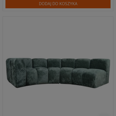
DODAJ DO KOSZYKA