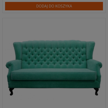
DODAJ DO KOSZYKA