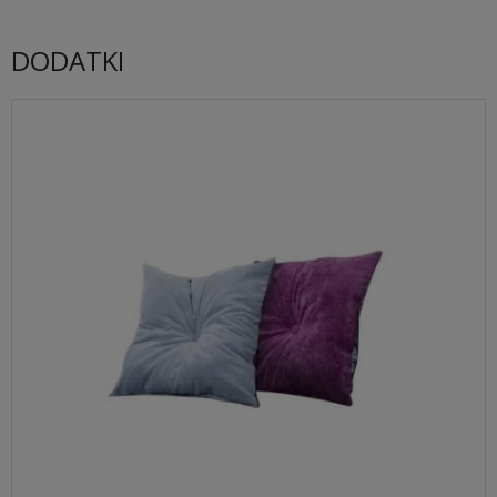
DODATKI