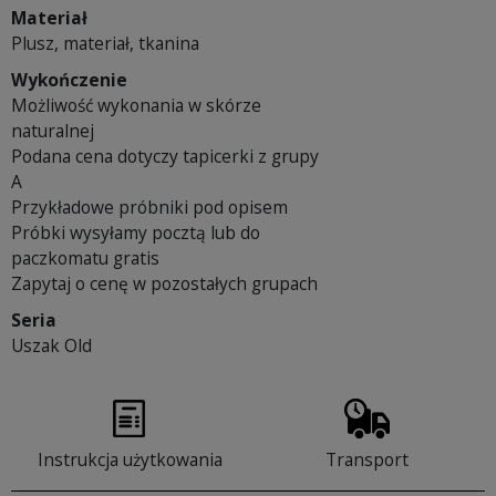
Materiał
Plusz, materiał, tkanina
Wykończenie
Możliwość wykonania w skórze
naturalnej
Podana cena dotyczy tapicerki z grupy
A
Przykładowe próbniki pod opisem
Próbki wysyłamy pocztą lub do
paczkomatu gratis
Zapytaj o cenę w pozostałych grupach
Seria
Uszak Old
Instrukcja użytkowania
Transport