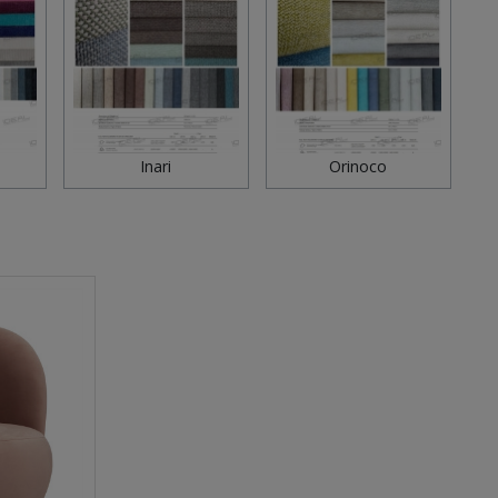
Inari
Orinoco