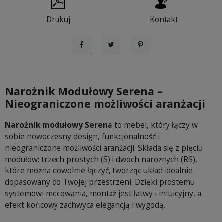
Drukuj
Kontakt
Udostępnij
Tweetuj
Pinterest
Narożnik Modułowy Serena –
Nieograniczone możliwości aranżacji
Narożnik modułowy Serena
to mebel, który łączy w
sobie nowoczesny design, funkcjonalność i
nieograniczone możliwości aranżacji. Składa się z pięciu
modułów: trzech prostych (S) i dwóch narożnych (RS),
które można dowolnie łączyć, tworząc układ idealnie
dopasowany do Twojej przestrzeni. Dzięki prostemu
systemowi mocowania, montaż jest łatwy i intuicyjny, a
efekt końcowy zachwyca elegancją i wygodą.