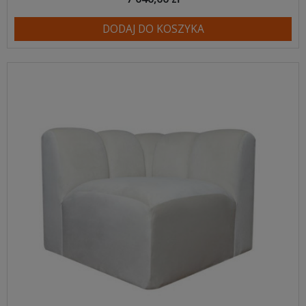
DODAJ DO KOSZYKA