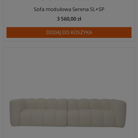
Sofa modułowa Serena SL+SP
3 560,00 zł
DODAJ DO KOSZYKA