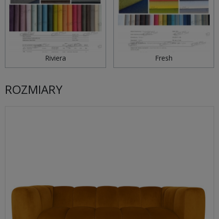
Riviera
Fresh
ROZMIARY