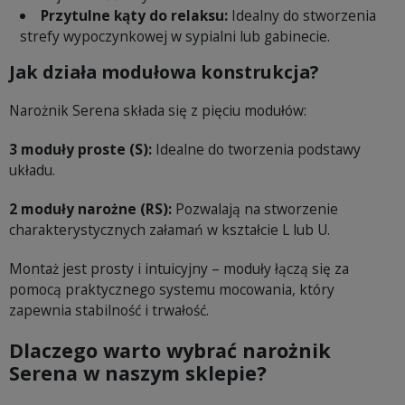
Przytulne kąty do relaksu:
Idealny do stworzenia
strefy wypoczynkowej w sypialni lub gabinecie.
Jak działa modułowa konstrukcja?
Narożnik Serena składa się z pięciu modułów:
3 moduły proste (S):
Idealne do tworzenia podstawy
układu.
2 moduły narożne (RS):
Pozwalają na stworzenie
charakterystycznych załamań w kształcie L lub U.
Montaż jest prosty i intuicyjny – moduły łączą się za
pomocą praktycznego systemu mocowania, który
zapewnia stabilność i trwałość.
Dlaczego warto wybrać narożnik
Serena w naszym sklepie?