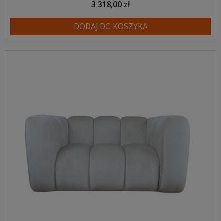
3 318,00 zł
DODAJ DO KOSZYKA