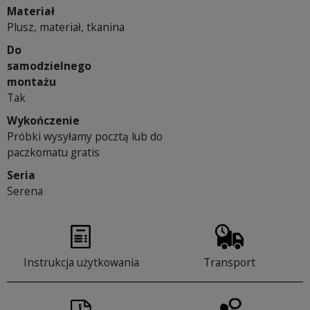
Materiał
Plusz, materiał, tkanina
Do
samodzielnego
montażu
Tak
Wykończenie
Próbki wysyłamy pocztą lub do
paczkomatu gratis
Seria
Serena
Instrukcja użytkowania
Transport