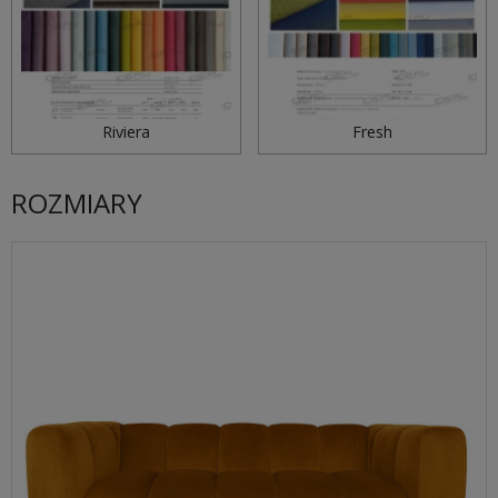
Riviera
Fresh
ROZMIARY