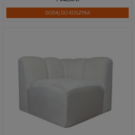
DODAJ DO KOSZYKA