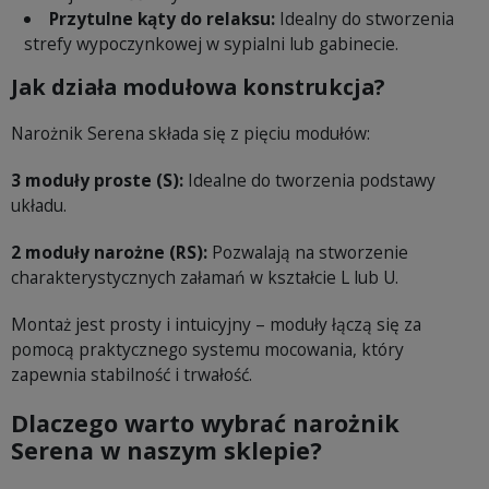
Przytulne kąty do relaksu:
Idealny do stworzenia
strefy wypoczynkowej w sypialni lub gabinecie.
Jak działa modułowa konstrukcja?
Narożnik Serena składa się z pięciu modułów:
3 moduły proste (S):
Idealne do tworzenia podstawy
układu.
2 moduły narożne (RS):
Pozwalają na stworzenie
charakterystycznych załamań w kształcie L lub U.
Montaż jest prosty i intuicyjny – moduły łączą się za
pomocą praktycznego systemu mocowania, który
zapewnia stabilność i trwałość.
Dlaczego warto wybrać narożnik
Serena w naszym sklepie?