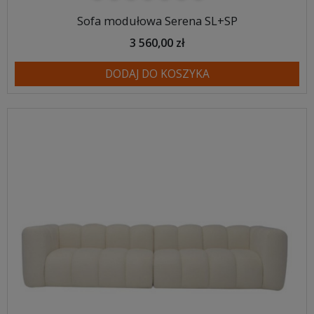
Sofa modułowa Serena SL+SP
3 560,00 zł
DODAJ DO KOSZYKA