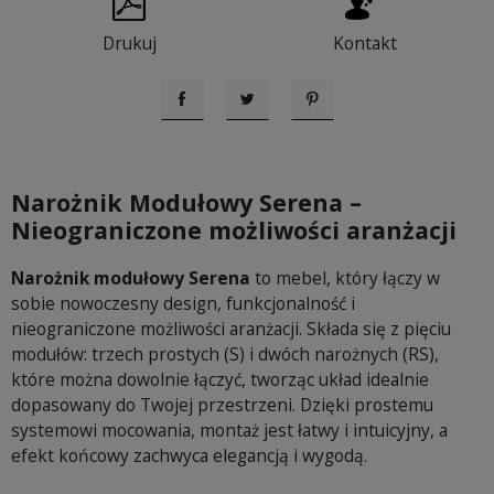
Drukuj
Kontakt
Udostępnij
Tweetuj
Pinterest
Narożnik Modułowy Serena –
Nieograniczone możliwości aranżacji
Narożnik modułowy Serena
to mebel, który łączy w
sobie nowoczesny design, funkcjonalność i
nieograniczone możliwości aranżacji. Składa się z pięciu
modułów: trzech prostych (S) i dwóch narożnych (RS),
które można dowolnie łączyć, tworząc układ idealnie
dopasowany do Twojej przestrzeni. Dzięki prostemu
systemowi mocowania, montaż jest łatwy i intuicyjny, a
efekt końcowy zachwyca elegancją i wygodą.