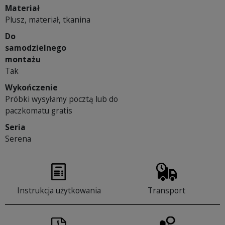
Materiał
Plusz, materiał, tkanina
Do
samodzielnego
montażu
Tak
Wykończenie
Próbki wysyłamy pocztą lub do
paczkomatu gratis
Seria
Serena
Instrukcja użytkowania
Transport