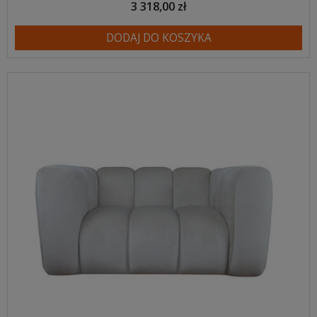
3 318,00 zł
DODAJ DO KOSZYKA