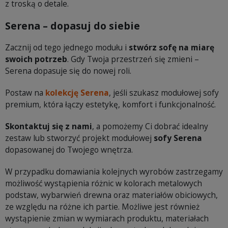
z troską o detale.
Serena – dopasuj do siebie
Zacznij od tego jednego modułu i
stwórz sofę na miarę
swoich potrzeb
. Gdy Twoja przestrzeń się zmieni –
Serena dopasuje się do nowej roli.
Postaw na
kolekcję Serena
, jeśli szukasz modułowej sofy
premium, która łączy estetykę, komfort i funkcjonalność.
Skontaktuj się z nami
, a pomożemy Ci dobrać idealny
zestaw lub stworzyć projekt modułowej
sofy Serena
dopasowanej do Twojego wnętrza.
W przypadku domawiania kolejnych wyrobów zastrzegamy
możliwość wystąpienia różnic w kolorach metalowych
podstaw, wybarwień drewna oraz materiałów obiciowych,
ze względu na różne ich partie. Możliwe jest również
wystąpienie zmian w wymiarach produktu, materiałach