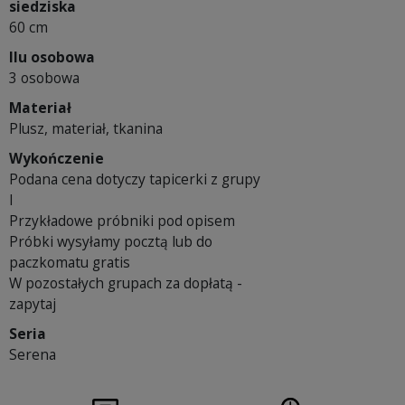
siedziska
60 cm
Ilu osobowa
3 osobowa
Materiał
Plusz, materiał, tkanina
Wykończenie
Podana cena dotyczy tapicerki z grupy
I
Przykładowe próbniki pod opisem
Próbki wysyłamy pocztą lub do
paczkomatu gratis
W pozostałych grupach za dopłatą -
zapytaj
Seria
Serena