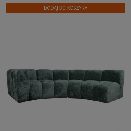
DODAJ DO KOSZYKA