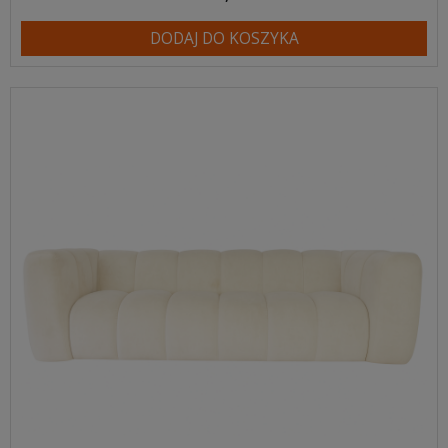
DODAJ DO KOSZYKA