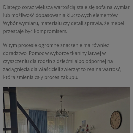
Dlatego coraz większą wartością staje się sofa na wymiar
lub możliwość dopasowania kluczowych elementów.
Wybór wymiaru, materiału czy detali sprawia, że mebel
przestaje być kompromisem.
W tym procesie ogromne znaczenie ma również
doradztwo. Pomoc w wyborze tkaniny łatwej w
czyszczeniu dla rodzin z dziećmi albo odpornej na
zaciągnięcia dla właścicieli zwierząt to realna wartość,
która zmienia cały proces zakupu.