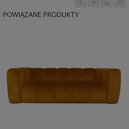
POWIĄZANE PRODUKTY