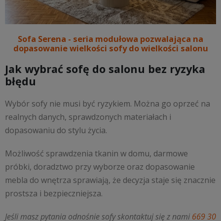
Sofa Serena - seria modułowa pozwalająca na
dopasowanie wielkości sofy do wielkości salonu
Jak wybrać sofę do salonu bez ryzyka
błędu
Wybór sofy nie musi być ryzykiem. Można go oprzeć na
realnych danych, sprawdzonych materiałach i
dopasowaniu do stylu życia.
Możliwość sprawdzenia tkanin w domu, darmowe
próbki, doradztwo przy wyborze oraz dopasowanie
mebla do wnętrza sprawiają, że decyzja staje się znacznie
prostsza i bezpieczniejsza.
Jeśli masz pytania odnośnie sofy skontaktuj się z nami
669 30