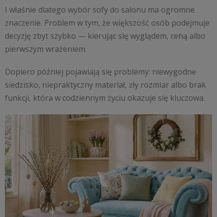
I właśnie dlatego wybór sofy do salonu ma ogromne
znaczenie. Problem w tym, że większość osób podejmuje
decyzję zbyt szybko — kierując się wyglądem, ceną albo
pierwszym wrażeniem.
Dopiero później pojawiają się problemy: niewygodne
siedzisko, niepraktyczny materiał, zły rozmiar albo brak
funkcji, która w codziennym życiu okazuje się kluczowa.