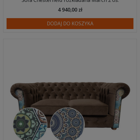
4 940,00 zł
DODAJ DO KOSZYKA