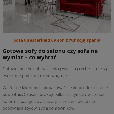
Sofa Chesterfield Canon z funkcją spania
Gotowe sofy do salonu czy sofa na
wymiar – co wybrać
Gotowe modele sof mają jedną wspólną cechę — nie są
tworzone pod konkretne wnętrze.
W efekcie klient musi dopasować się do produktu, a nie
odwrotnie. Czasem brakuje kilku centymetrów, czasem
kolor nie pasuje do aranżacji, a czasem układ nie
odpowiada stylowi życia domowników.