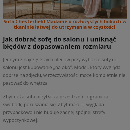
Sofa Chesterfield Madame o rozłożystych bokach w
tkaninie łatwej do utrzymania w czystości
Jak dobrać sofę do salonu i uniknąć
błędów z dopasowaniem rozmiaru
Jednym z najczęstszych błędów przy wyborze sofy do
salonu jest kupowanie „na oko”. Model, który wygląda
dobrze na zdjęciu, w rzeczywistości może kompletnie nie
pasować do wnętrza.
Zbyt duża sofa przytłacza przestrzeń i ogranicza
swobodę poruszania się. Zbyt mała — wygląda
przypadkowo i nie buduje żadnej spójnej strefy
wypoczynkowej.