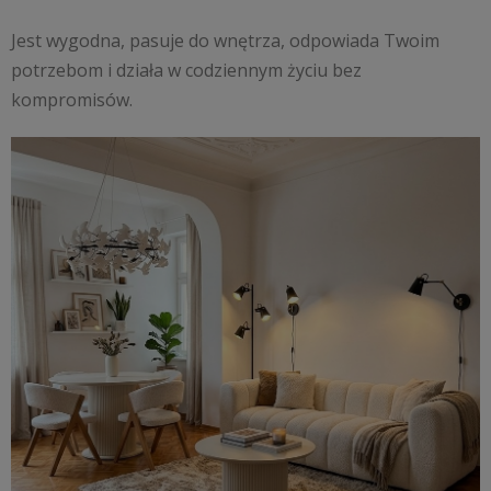
Jest wygodna, pasuje do wnętrza, odpowiada Twoim
potrzebom i działa w codziennym życiu bez
kompromisów.