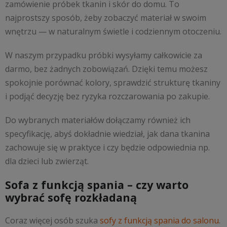
zamówienie próbek tkanin i skór do domu. To
najprostszy sposób, żeby zobaczyć materiał w swoim
wnętrzu — w naturalnym świetle i codziennym otoczeniu.
W naszym przypadku próbki wysyłamy całkowicie za
darmo, bez żadnych zobowiązań. Dzięki temu możesz
spokojnie porównać kolory, sprawdzić strukturę tkaniny
i podjąć decyzję bez ryzyka rozczarowania po zakupie.
Do wybranych materiałów dołączamy również ich
specyfikację, abyś dokładnie wiedział, jak dana tkanina
zachowuje się w praktyce i czy będzie odpowiednia np.
dla dzieci lub zwierząt.
Sofa z funkcją spania – czy warto
wybrać sofę rozkładaną
Coraz więcej osób szuka
sofy z funkcją spania do salonu
.