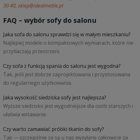
30 40, sklep@idealmeble.pl
FAQ – wybór sofy do salonu
Jaka sofa do salonu sprawdzi się w małym mieszkaniu?
Najlepiej modele o kompaktowych wymiarach, które nie
przytłaczają przestrzeni.
Czy sofa z funkcją spania do salonu jest wygodna?
Tak, jeśli jest dobrze zaprojektowana i przystosowana
do regularnego użytkowania.
Jaka wysokość siedziska sofy jest najlepsza?
Wyższe siedzisko jest wygodniejsze dla osób starszych i
ułatwia wstawanie.
Czy warto zamawiać próbki tkanin do sofy?
Tak — szczególnie że są u nas wysyłane całkowicie za