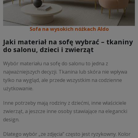
Sofa na wysokich nóżkach Aldo
Jaki materiał na sofę wybrać – tkaniny
do salonu, dzieci i zwierząt
Wybór materiału na sofę do salonu to jedna z
najważniejszych decyzji. Tkanina lub skóra nie wpływa
tylko na wygląd, ale przede wszystkim na codzienne
użytkowanie.
Inne potrzeby mają rodziny z dziećmi, inne właściciele
zwierząt, a jeszcze inne osoby stawiające na elegancki
design.
Dlatego wybór „ze zdjęcia” często jest ryzykowny. Kolor