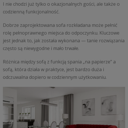
I nie chodzi już tylko o okazjonalnych gości, ale także o
codzienną funkcjonalność.
Dobrze zaprojektowana sofa rozkładana może pełnić
rolę pełnoprawnego miejsca do odpoczynku. Kluczowe
jest jednak to, jak została wykonana — tanie rozwiązania
często są niewygodne i mało trwałe.
Różnica między sofą z funkcją spania „na papierze” a
sofą, która działa w praktyce, jest bardzo duża i
odczuwalna dopiero w codziennym użytkowaniu.