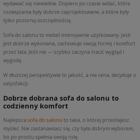
wydawać się niewielkie. Dopiero po czasie widać, które
rozwiązania były dobrze zaprojektowane, a które były
tylko pozorną oszczędnością.
Sofa do salonu to mebel intensywnie użytkowany. Jeśli
jest dobrze wykonana, zachowuje swoją formę i komfort
przez lata. Jeśli nie — szybko zaczyna tracić wygląd i
wygodę.
W dłuższej perspektywie to jakość, a nie cena, decyduje o
satysfakcji.
Dobrze dobrana sofa do salonu to
codzienny komfort
Najlepsza
sofa do salonu
to taka, o której przestajesz
myśleć. Nie zastanawiasz się, czy była dobrym wyborem,
bo po prostu spełnia swoją rolę.