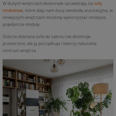
W dużych wnętrzach doskonale sprawdzają się
sofy
modułowe
, które dają nam dużą swobodę aranżacyjną, w
mniejszych wnętrzach możemy wykorzystać mniejsze,
pojedyncze moduły.
Dobrze dobrana sofa do salonu nie dominuje
przestrzeni, ale ją porządkuje i tworzy naturalne
centrum wnętrza.