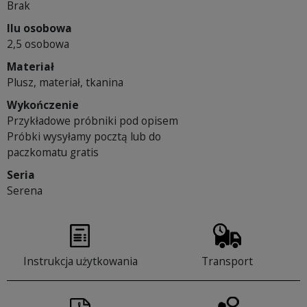
Brak
Ilu osobowa
2,5 osobowa
Materiał
Plusz, materiał, tkanina
Wykończenie
Przykładowe próbniki pod opisem
Próbki wysyłamy pocztą lub do
paczkomatu gratis
Seria
Serena
Instrukcja użytkowania
Transport