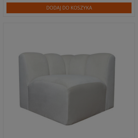
DODAJ DO KOSZYKA