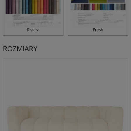
Riviera
Fresh
ROZMIARY