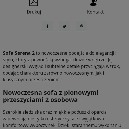
Drukuj
Kontakt
Udostępnij
Tweetuj
Pinterest
Sofa Serena 2
to nowoczesne podejście do elegancji i
stylu, który z pewnością wzbogaci każde wnętrze. Jej
designerski wygląd i subtelne detale przyciągają wzrok,
dodając charakteru zarówno nowoczesnym, jak i
klasycznym przestrzeniom.
Nowoczesna sofa z pionowymi
przeszyciami 2 osobowa
Szerokie siedziska oraz miękkie poduszki oparcia
zapewniają nie tylko estetyczny, ale i wyjątkowo
komfortowy wypoczynek. Dzięki starannemu wykonaniu i