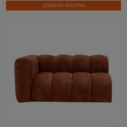
DODAJ DO KOSZYKA