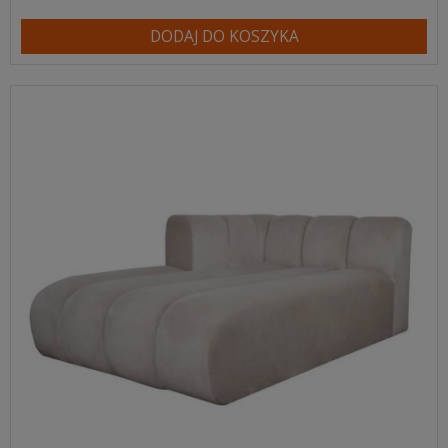
DODAJ DO KOSZYKA