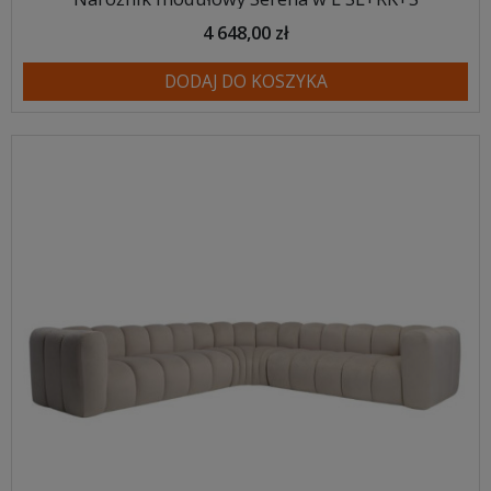
4 648,00 zł
DODAJ DO KOSZYKA