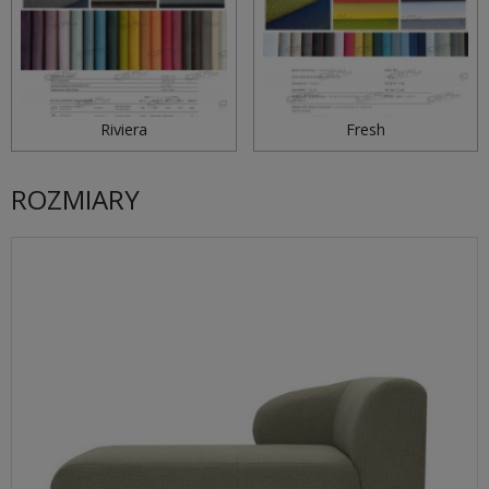
Riviera
Fresh
ROZMIARY