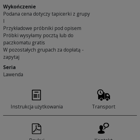
Wykończenie
Podana cena dotyczy tapicerki z grupy
I
Przykładowe próbniki pod opisem
Próbki wysyłamy pocztą lub do
paczkomatu gratis
W pozostałych grupach za dopłatą -
zapytaj
Seria
Lawenda
Instrukcja użytkowania
Transport