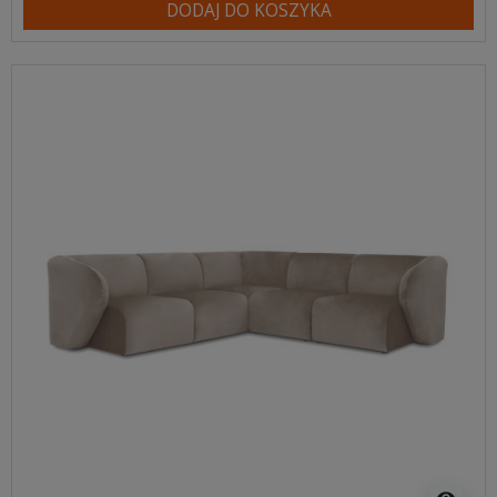
DODAJ DO KOSZYKA