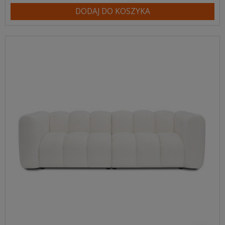
DODAJ DO KOSZYKA