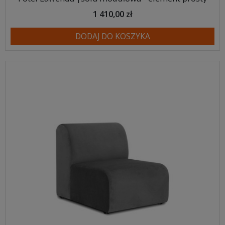
1 410,00 zł
DODAJ DO KOSZYKA