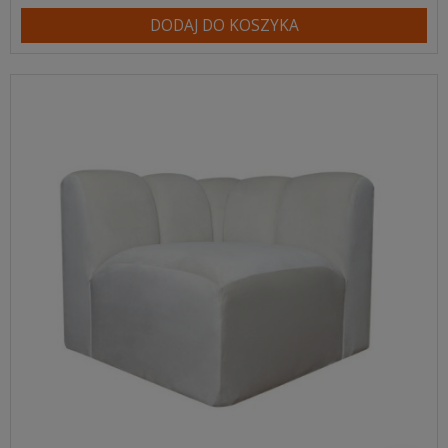
DODAJ DO KOSZYKA