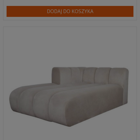
DODAJ DO KOSZYKA