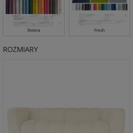
Riviera
Fresh
ROZMIARY