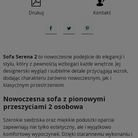
Drukuj
Kontakt
Udostępnij
Tweetuj
Pinterest
Sofa Serena 2
to nowoczesne podejście do elegancji i
stylu, który z pewnością wzbogaci każde wnętrze. Jej
designerski wygląd i subtelne detale przyciągają wzrok,
dodając charakteru zarówno nowoczesnym, jak i
klasycznym przestrzeniom.
Nowoczesna sofa z pionowymi
przeszyciami 2 osobowa
Szerokie siedziska oraz miękkie poduszki oparcia
zapewniają nie tylko estetyczny, ale i wyjątkowo
komfortowy wypoczynek. Dzięki starannemu wykonaniu i