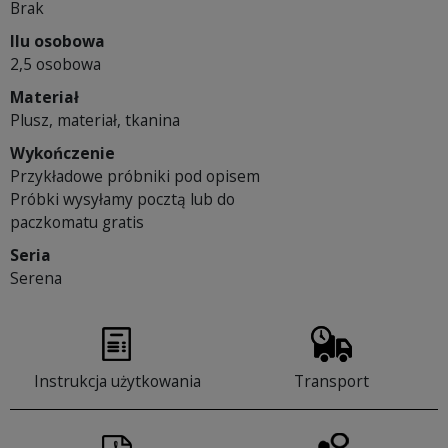
Brak
Ilu osobowa
2,5 osobowa
Materiał
Plusz, materiał, tkanina
Wykończenie
Przykładowe próbniki pod opisem
Próbki wysyłamy pocztą lub do
paczkomatu gratis
Seria
Serena
Instrukcja użytkowania
Transport