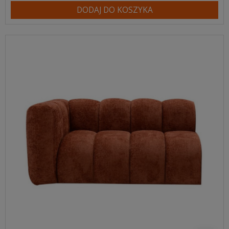
DODAJ DO KOSZYKA