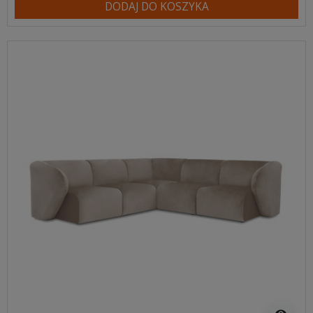
DODAJ DO KOSZYKA