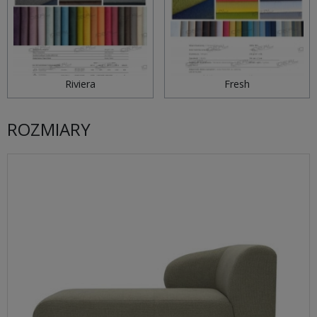
Riviera
Fresh
ROZMIARY