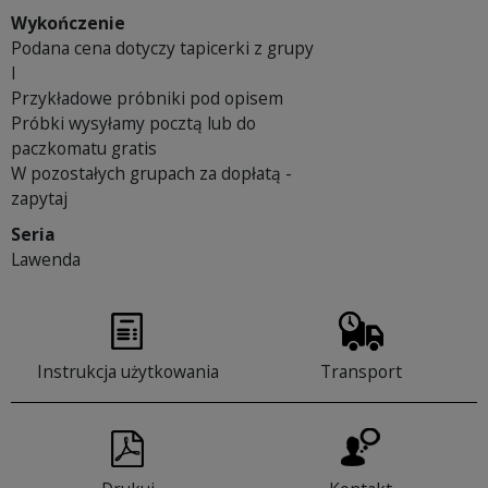
Wykończenie
Podana cena dotyczy tapicerki z grupy
I
Przykładowe próbniki pod opisem
Próbki wysyłamy pocztą lub do
paczkomatu gratis
W pozostałych grupach za dopłatą -
zapytaj
Seria
Lawenda
Instrukcja użytkowania
Transport