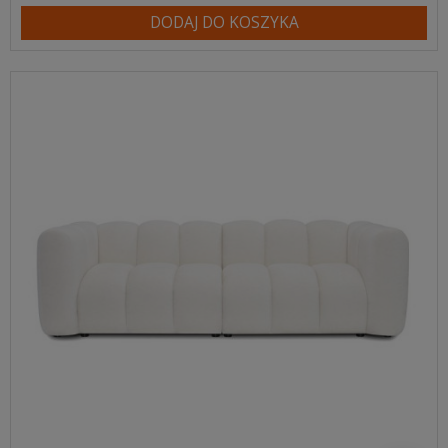
DODAJ DO KOSZYKA