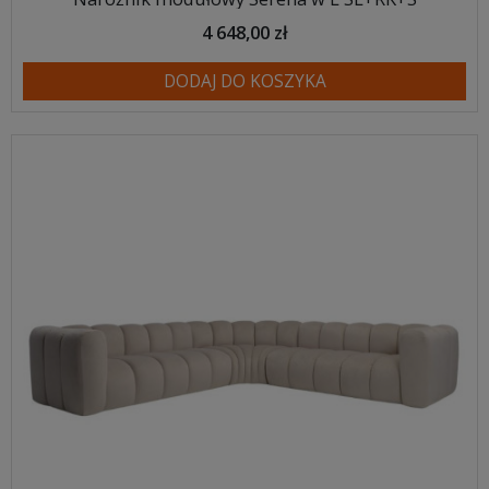
4 648,00 zł
DODAJ DO KOSZYKA