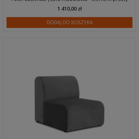
1 410,00 zł
DODAJ DO KOSZYKA