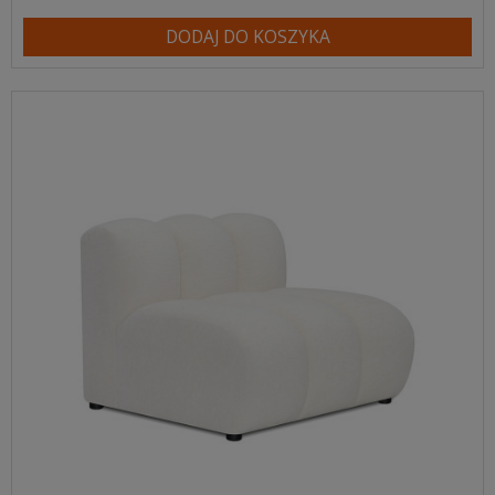
DODAJ DO KOSZYKA