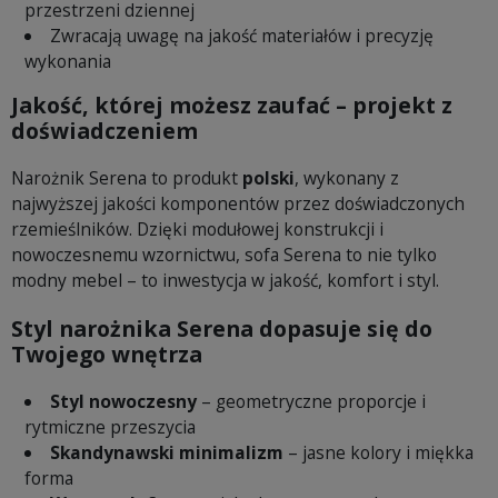
przestrzeni dziennej
Zwracają uwagę na jakość materiałów i precyzję
wykonania
Jakość, której możesz zaufać – projekt z
doświadczeniem
Narożnik Serena to produkt
polski
, wykonany z
najwyższej jakości komponentów przez doświadczonych
rzemieślników. Dzięki modułowej konstrukcji i
nowoczesnemu wzornictwu, sofa Serena to nie tylko
modny mebel – to inwestycja w jakość, komfort i styl.
Styl narożnika Serena dopasuje się do
Twojego wnętrza
Styl nowoczesny
– geometryczne proporcje i
rytmiczne przeszycia
Skandynawski minimalizm
– jasne kolory i miękka
forma