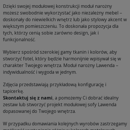
Dzięki swojej modułowej konstrukcji moduł narożny
możesz swobodnie wykorzystać jako niezależny mebel –
doskonały do niewielkich wnętrz lub jako stylowy akcent w
większym pomieszczeniu. To doskonała propozycja dla
tych, którzy cenią sobie zarówno design, jak i
funkcjonalność.
Wybierz spośród szerokiej gamy tkanin i kolorów, aby
stworzyć fotel, który będzie harmonijnie wpisywał się w
charakter Twojego wnętrza. Moduł narożny Lawenda –
indywidualność i wygoda w jednym.
Zdjęcia przedstawiają przykładową konfigurację i
tapicerkę.
Skontaktuj się z nami
, a pomożemy Ci dobrać idealny
zestaw lub stworzyć projekt modułowej sofy Lawenda
dopasowanej do Twojego wnętrza.
W przypadku domawiania kolejnych wyrobów zastrzegamy