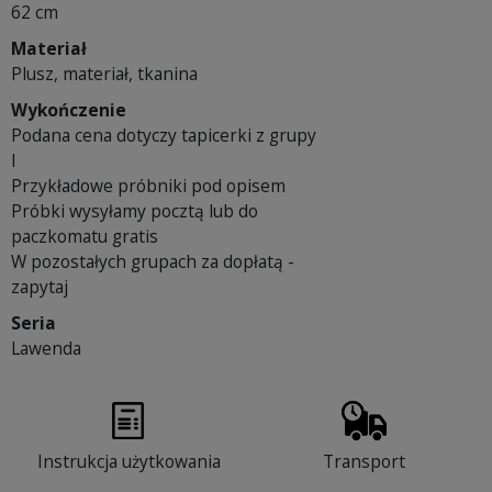
62 cm
Materiał
Plusz, materiał, tkanina
Wykończenie
Podana cena dotyczy tapicerki z grupy
I
Przykładowe próbniki pod opisem
Próbki wysyłamy pocztą lub do
paczkomatu gratis
W pozostałych grupach za dopłatą -
zapytaj
Seria
Lawenda
Instrukcja użytkowania
Transport