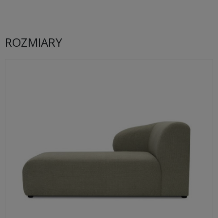
ROZMIARY