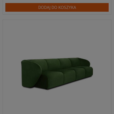
DODAJ DO KOSZYKA