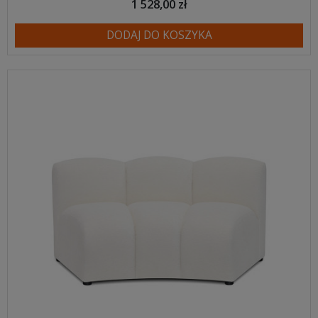
1 528,00 zł
DODAJ DO KOSZYKA