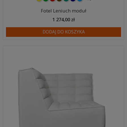
Fotel Leniuch moduł
1 274,00 zł
DODAJ DO KOSZYKA