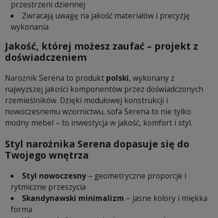
przestrzeni dziennej
Zwracają uwagę na jakość materiałów i precyzję
wykonania
Jakość, której możesz zaufać – projekt z
doświadczeniem
Narożnik Serena to produkt
polski
, wykonany z
najwyższej jakości komponentów przez doświadczonych
rzemieślników. Dzięki modułowej konstrukcji i
nowoczesnemu wzornictwu, sofa Serena to nie tylko
modny mebel – to inwestycja w jakość, komfort i styl.
Styl narożnika Serena dopasuje się do
Twojego wnętrza
Styl nowoczesny
– geometryczne proporcje i
rytmiczne przeszycia
Skandynawski minimalizm
– jasne kolory i miękka
forma