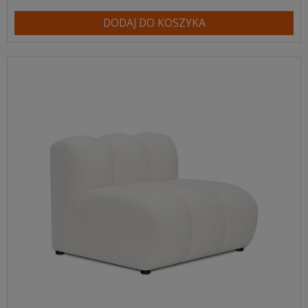
DODAJ DO KOSZYKA