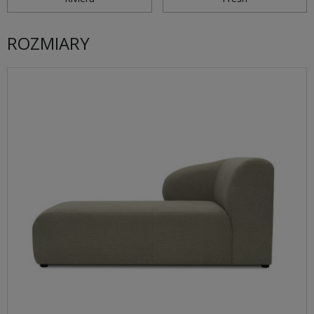
ROZMIARY