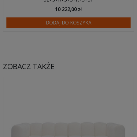
10 222,00 zł
DODAJ DO KOSZYKA
ZOBACZ TAKŻE