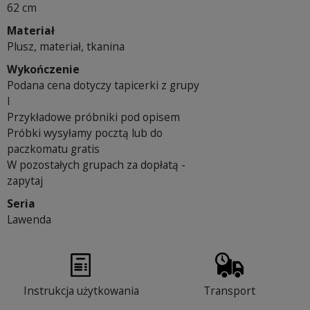
62 cm
Materiał
Plusz, materiał, tkanina
Wykończenie
Podana cena dotyczy tapicerki z grupy
I
Przykładowe próbniki pod opisem
Próbki wysyłamy pocztą lub do
paczkomatu gratis
W pozostałych grupach za dopłatą -
zapytaj
Seria
Lawenda
Instrukcja użytkowania
Transport