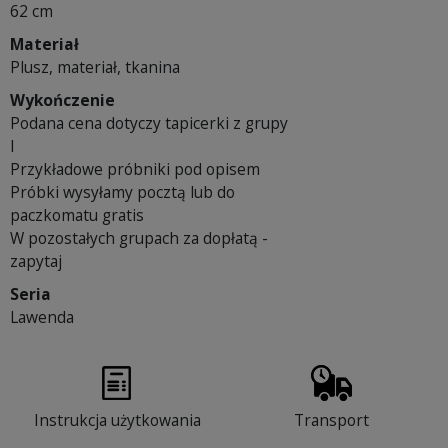
62 cm
Materiał
Plusz, materiał, tkanina
Wykończenie
Podana cena dotyczy tapicerki z grupy
I
Przykładowe próbniki pod opisem
Próbki wysyłamy pocztą lub do
paczkomatu gratis
W pozostałych grupach za dopłatą -
zapytaj
Seria
Lawenda
Instrukcja użytkowania
Transport