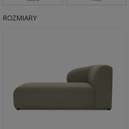
ROZMIARY