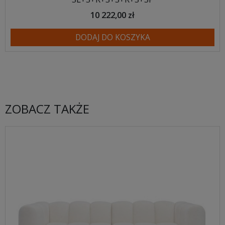
10 222,00 zł
DODAJ DO KOSZYKA
ZOBACZ TAKŻE