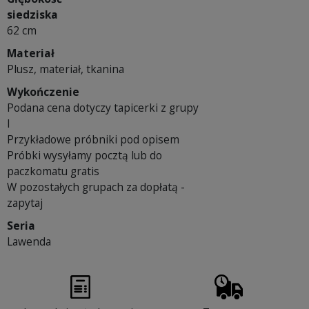
siedziska
62 cm
Materiał
Plusz, materiał, tkanina
Wykończenie
Podana cena dotyczy tapicerki z grupy
I
Przykładowe próbniki pod opisem
Próbki wysyłamy pocztą lub do
paczkomatu gratis
W pozostałych grupach za dopłatą -
zapytaj
Seria
Lawenda