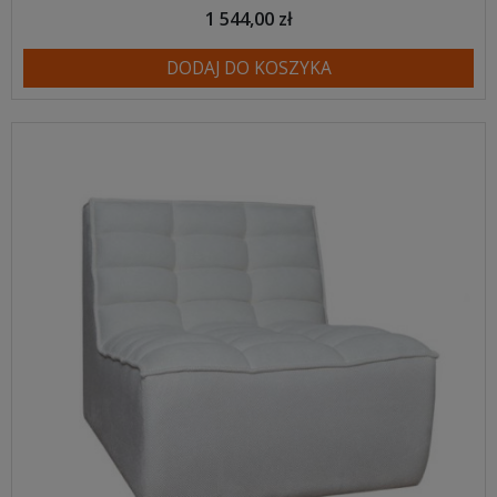
1 544,00 zł
DODAJ DO KOSZYKA