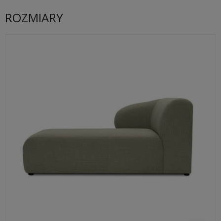
ROZMIARY