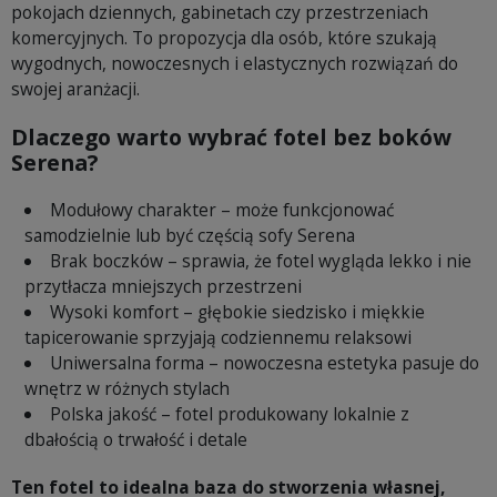
pokojach dziennych, gabinetach czy przestrzeniach
komercyjnych. To propozycja dla osób, które szukają
wygodnych, nowoczesnych i elastycznych rozwiązań do
swojej aranżacji.
Dlaczego warto wybrać fotel bez boków
Serena?
Modułowy charakter – może funkcjonować
samodzielnie lub być częścią sofy Serena
Brak boczków – sprawia, że fotel wygląda lekko i nie
przytłacza mniejszych przestrzeni
Wysoki komfort – głębokie siedzisko i miękkie
tapicerowanie sprzyjają codziennemu relaksowi
Uniwersalna forma – nowoczesna estetyka pasuje do
wnętrz w różnych stylach
Polska jakość – fotel produkowany lokalnie z
dbałością o trwałość i detale
Ten fotel to idealna baza do stworzenia własnej,