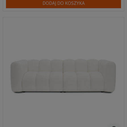
DODAJ DO KOSZYKA