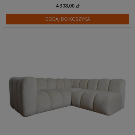
4 308,00 zł
DODAJ DO KOSZYKA