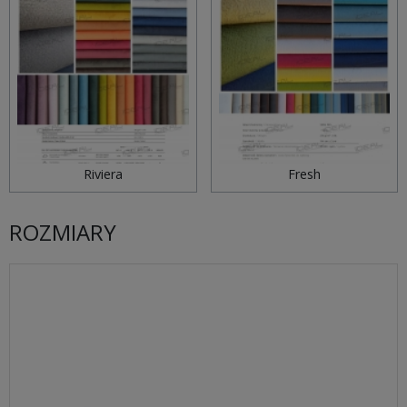
Riviera
Fresh
ROZMIARY