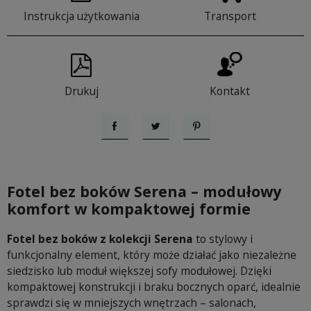
Instrukcja użytkowania
Transport
Drukuj
Kontakt
Udostępnij
Tweetuj
Pinterest
Fotel bez boków Serena – modułowy
komfort w kompaktowej formie
Fotel bez boków z kolekcji Serena
to stylowy i
funkcjonalny element, który może działać jako niezależne
siedzisko lub moduł większej sofy modułowej. Dzięki
kompaktowej konstrukcji i braku bocznych oparć, idealnie
sprawdzi się w mniejszych wnętrzach – salonach,