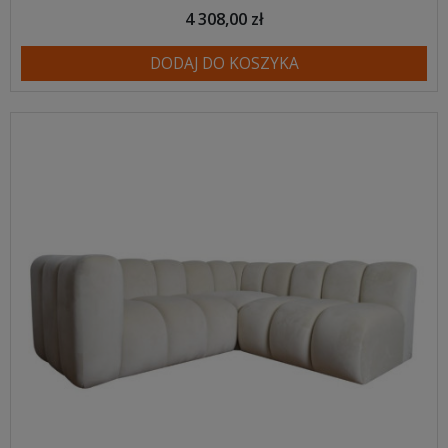
4 308,00 zł
DODAJ DO KOSZYKA