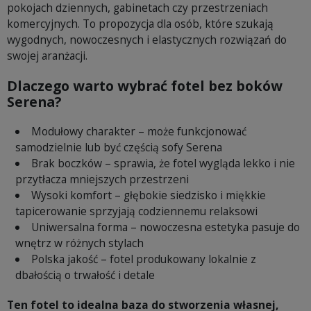
pokojach dziennych, gabinetach czy przestrzeniach
komercyjnych. To propozycja dla osób, które szukają
wygodnych, nowoczesnych i elastycznych rozwiązań do
swojej aranżacji.
Dlaczego warto wybrać fotel bez boków
Serena?
Modułowy charakter – może funkcjonować
samodzielnie lub być częścią sofy Serena
Brak boczków – sprawia, że fotel wygląda lekko i nie
przytłacza mniejszych przestrzeni
Wysoki komfort – głębokie siedzisko i miękkie
tapicerowanie sprzyjają codziennemu relaksowi
Uniwersalna forma – nowoczesna estetyka pasuje do
wnętrz w różnych stylach
Polska jakość – fotel produkowany lokalnie z
dbałością o trwałość i detale
Ten fotel to idealna baza do stworzenia własnej,