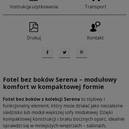
Instrukcja użytkowania
Transport
Drukuj
Kontakt
Udostępnij
Tweetuj
Pinterest
Fotel bez boków Serena – modułowy
komfort w kompaktowej formie
Fotel bez boków z kolekcji Serena
to stylowy i
funkcjonalny element, który może działać jako niezależne
siedzisko lub moduł większej sofy modułowej. Dzięki
kompaktowej konstrukcji i braku bocznych oparć, idealnie
sprawdzi się w mniejszych wnętrzach – salonach,