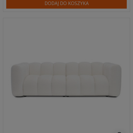
DODAJ DO KOSZYKA