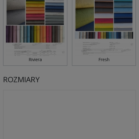
Riviera
Fresh
ROZMIARY