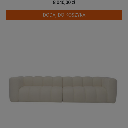
8 040,00 zł
DODAJ DO KOSZYKA