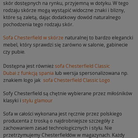
skór dostępnych na rynku, przyjemną w dotyku. W tego
rodzaju skórze mogą wystąpić widoczne znaki i blizny,
które są zaletą, dając dodatkowy dowód naturalnego
pochodzenia tego rodzaju skór.
Sofa Chesterfield w skórze
naturalnej to bardzo elegancki
mebel, który sprawdzi się zarówno w salonie, gabinecie
czy pubie.
Dostępna jest również
sofa Chesterfield Classic
Dubai z funkcją spania
lub wersja spersonalizowana np.
znakiem logo jak
sofa Chesterfield Classic Logo
Sofy Chesterfield są chętnie wybierane przez miłośników
klasyki i
stylu glamour
Sofa w całości wykonana jest ręcznie przez polskiego
producenta z troską o najdrobniejsze szczegóły z
zachowaniem zasad technologicznych i stylu. Nie
przetrzymujemy Chesterfieldów w magazynach. Każdy