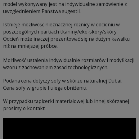
model wykonywany jest na indywidualne zamówienie z
uwzględnieniem Państwa sugestii.
Istnieje możliwość nieznacznej różnicy w odcieniu w
poszczególnych partiach tkaniny/eko-skóry/skóry.
Odcień może inaczej prezentować się na dużym kawałku
niż na mniejszej próbce.
Możliwość ustalenia indywidualnie rozmiarów i modyfikacji
wzoru z zachowaniem zasad technologicznych.
Podana cena dotyczy sofy w skórze naturalnej Dubai.
Cena sofy w grupie I ulega obniżeniu.
W przypadku tapicerki materiałowej lub innej skórzanej
prosimy o kontakt.