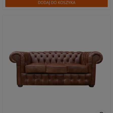
DODAJ DO KOSZYKA