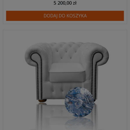
5 200,00 zł
DODAJ DO KOSZYKA