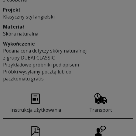
Projekt
Klasyczny styl angielski
Materiał
Skóra naturalna
Wykończenie
Podana cena dotyczy skóry naturalnej
z grupy DUBAI CLASSIC
Przykładowe próbniki pod opisem
Próbki wysyłamy pocztą lub do
paczkomatu gratis
Instrukcja użytkowania
Transport