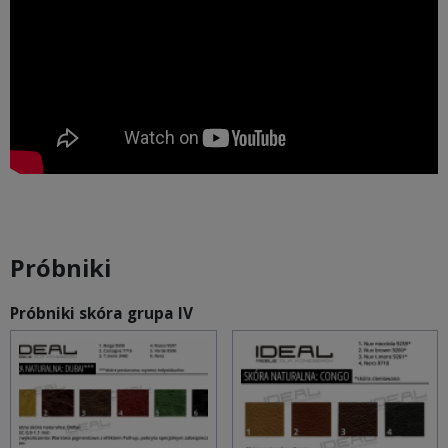
Próbniki
Próbniki skóra grupa IV