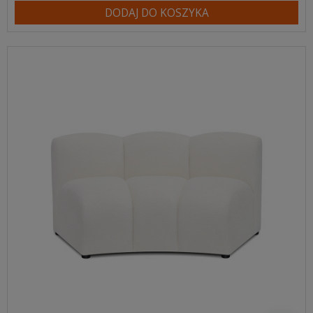
DODAJ DO KOSZYKA