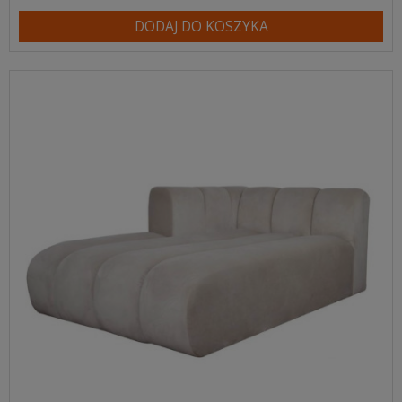
DODAJ DO KOSZYKA