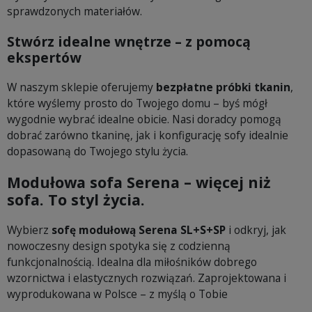
sprawdzonych materiałów.
Stwórz idealne wnętrze – z pomocą
ekspertów
W naszym sklepie oferujemy
bezpłatne próbki tkanin
,
które wyślemy prosto do Twojego domu – byś mógł
wygodnie wybrać idealne obicie. Nasi doradcy pomogą
dobrać zarówno tkaninę, jak i konfigurację sofy idealnie
dopasowaną do Twojego stylu życia.
Modułowa sofa Serena – więcej niż
sofa. To styl życia.
Wybierz
sofę modułową Serena SL+S+SP
i odkryj, jak
nowoczesny design spotyka się z codzienną
funkcjonalnością. Idealna dla miłośników dobrego
wzornictwa i elastycznych rozwiązań. Zaprojektowana i
wyprodukowana w Polsce – z myślą o Tobie