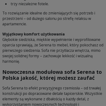
trzy niezależne fotele.
To rozwiązanie idealne do zmieniających się potrzeb i
przestrzeni – od dużego salonu po strefę relaksu w
apartamencie.
Wyjątkowy komfort użytkowania
Głębokie siedziska, miękkie wypełnienie i wyprofilowane
oparcia sprawiają, że Serena to mebel, który pokochasz od
pierwszego siedzenia. Sofa nie przytłacza wnętrza, mimo
swojej solidnej formy – zachowuje lekkość i wizualną
harmonię.
Nowoczesna modułowa sofa Serena to
Polska jakość, której możesz zaufać
Sofa Serena to efekt precyzyjnego rzemiosła – od trwałej
konstrukcji po dopracowane detale tapicerskie. Wszystkie
elementy są wykonane z dbałością o każdy detal, z
wykorzystaniem nowoczesnych technologii i