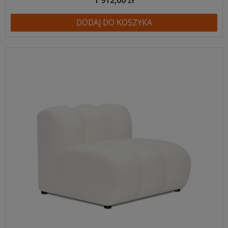
DODAJ DO KOSZYKA