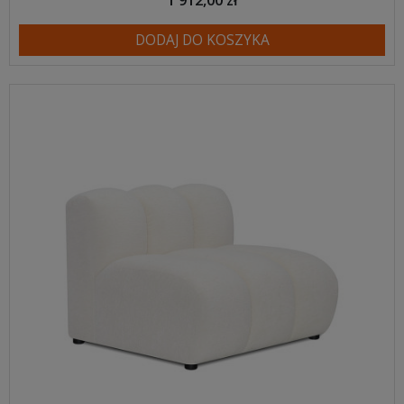
DODAJ DO KOSZYKA