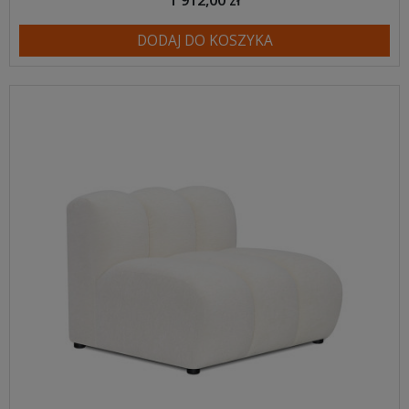
DODAJ DO KOSZYKA