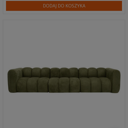
DODAJ DO KOSZYKA