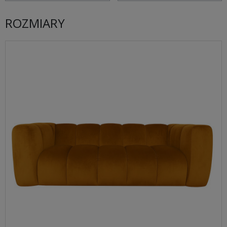
ROZMIARY