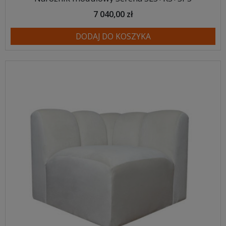
7 040,00 zł
DODAJ DO KOSZYKA