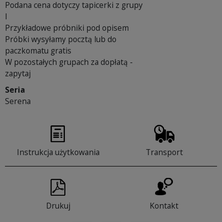
Podana cena dotyczy tapicerki z grupy
I
Przykładowe próbniki pod opisem
Próbki wysyłamy pocztą lub do
paczkomatu gratis
W pozostałych grupach za dopłatą -
zapytaj
Seria
Serena
Instrukcja użytkowania
Transport
Drukuj
Kontakt