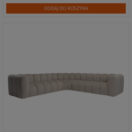
DODAJ DO KOSZYKA