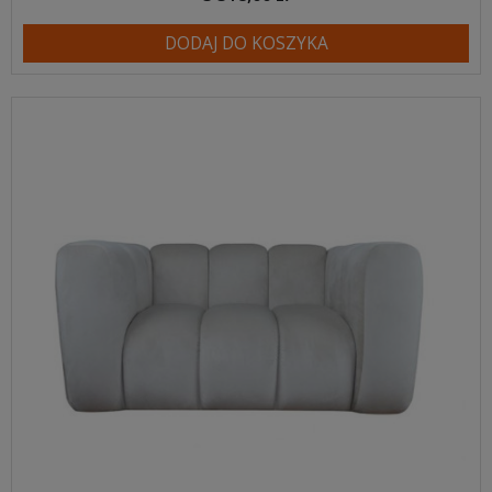
DODAJ DO KOSZYKA