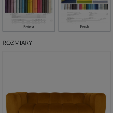
Riviera
Fresh
ROZMIARY