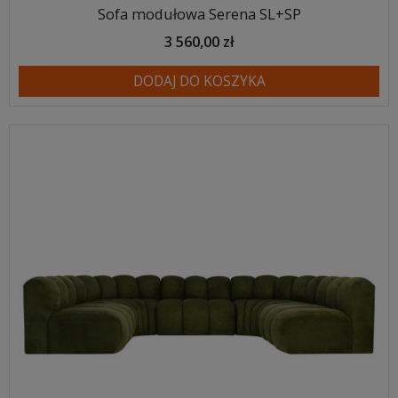
Sofa modułowa Serena SL+SP
3 560,00 zł
DODAJ DO KOSZYKA