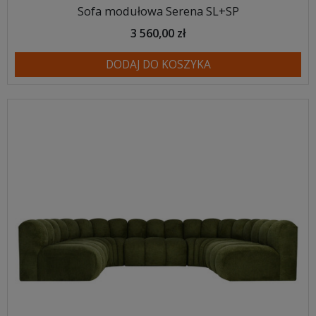
Sofa modułowa Serena SL+SP
3 560,00 zł
DODAJ DO KOSZYKA