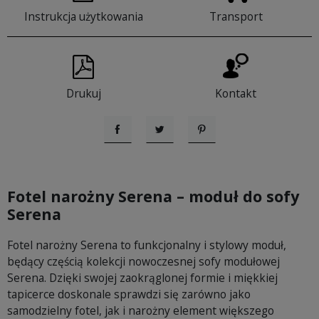
Instrukcja użytkowania
Transport
Drukuj
Kontakt
Udostępnij
Tweetuj
Pinterest
Fotel narożny Serena – moduł do sofy
Serena
Fotel narożny Serena to funkcjonalny i stylowy moduł,
będący częścią kolekcji nowoczesnej sofy modułowej
Serena. Dzięki swojej zaokrąglonej formie i miękkiej
tapicerce doskonale sprawdzi się zarówno jako
samodzielny fotel, jak i narożny element większego