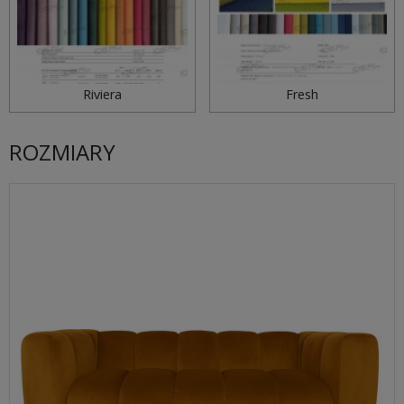
Riviera
Fresh
ROZMIARY