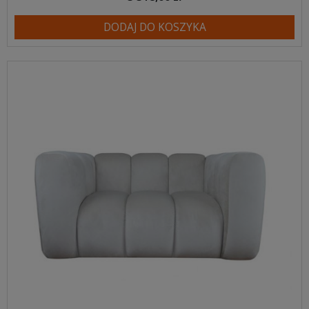
DODAJ DO KOSZYKA