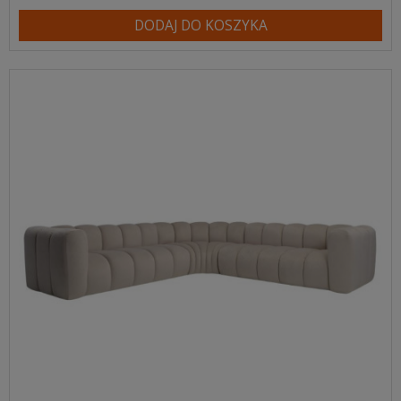
DODAJ DO KOSZYKA