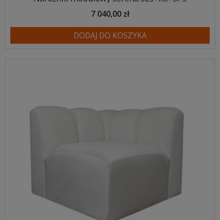
7 040,00 zł
DODAJ DO KOSZYKA