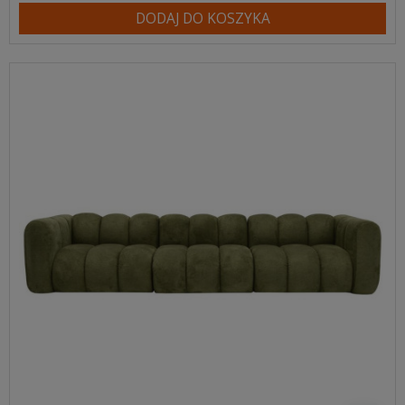
DODAJ DO KOSZYKA