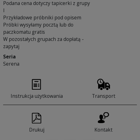
Podana cena dotyczy tapicerki z grupy
I
Przykładowe próbniki pod opisem
Próbki wysyłamy pocztą lub do
paczkomatu gratis
W pozostałych grupach za dopłatą -
zapytaj
Seria
Serena
Instrukcja użytkowania
Transport
Drukuj
Kontakt