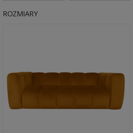
ROZMIARY