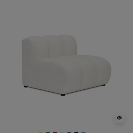
visibility