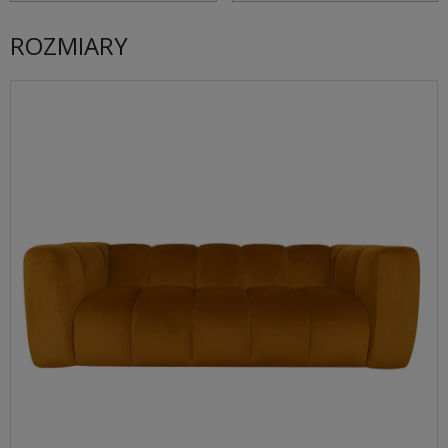
ROZMIARY