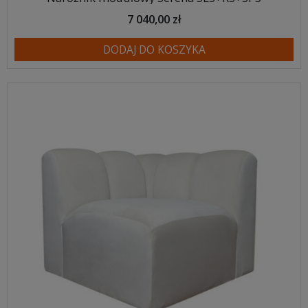
7 040,00 zł
DODAJ DO KOSZYKA