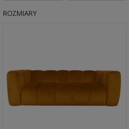
ROZMIARY