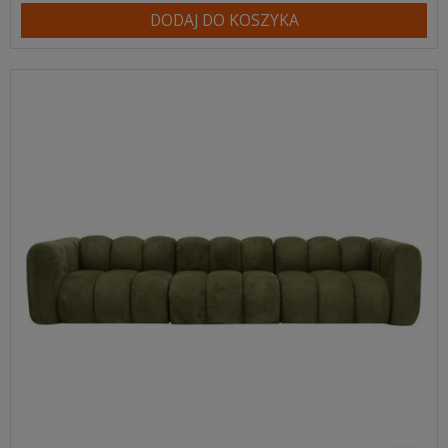
DODAJ DO KOSZYKA