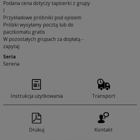
Podana cena dotyczy tapicerki z grupy
I
Przykładowe próbniki pod opisem
Próbki wysyłamy pocztą lub do
paczkomatu gratis
W pozostałych grupach za dopłatą -
zapytaj
Seria
Serena
Instrukcja użytkowania
Transport
Drukuj
Kontakt