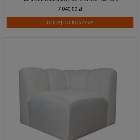
7 040,00 zł
DODAJ DO KOSZYKA