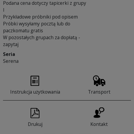
Podana cena dotyczy tapicerki z grupy
I
Przykładowe próbniki pod opisem
Próbki wysyłamy pocztą lub do
paczkomatu gratis
W pozostałych grupach za dopłatą -
zapytaj
Seria
Serena
Instrukcja użytkowania
Transport
Drukuj
Kontakt