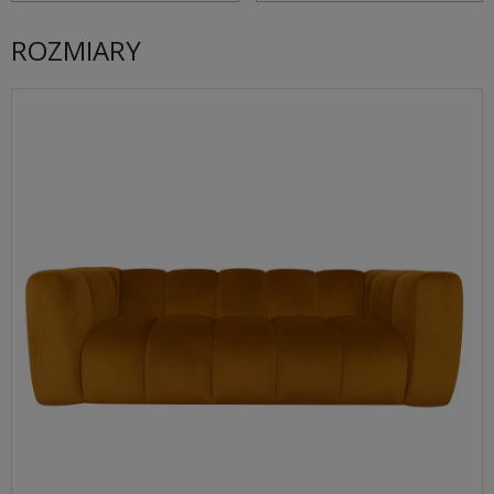
ROZMIARY