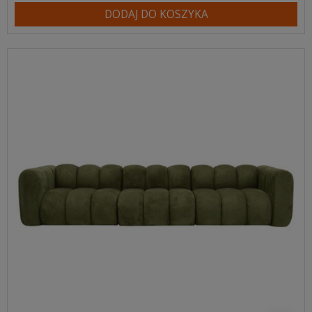
DODAJ DO KOSZYKA