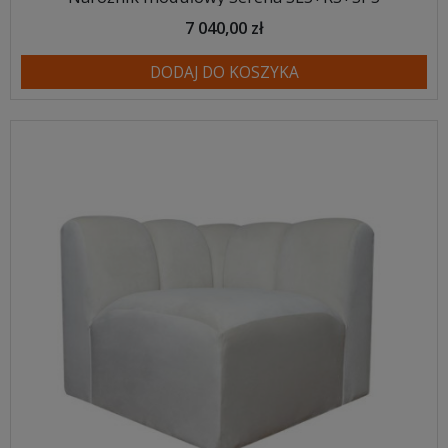
7 040,00 zł
DODAJ DO KOSZYKA