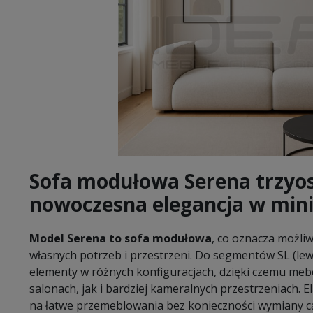
Sofa modułowa Serena trzyo
nowoczesna elegancja w mini
Model Serena to sofa modułowa
, co oznacza możli
własnych potrzeb i przestrzeni. Do segmentów SL (lew
elementy w różnych konfiguracjach, dzięki czemu meb
salonach, jak i bardziej kameralnych przestrzeniach.
na łatwe przemeblowania bez konieczności wymiany cał