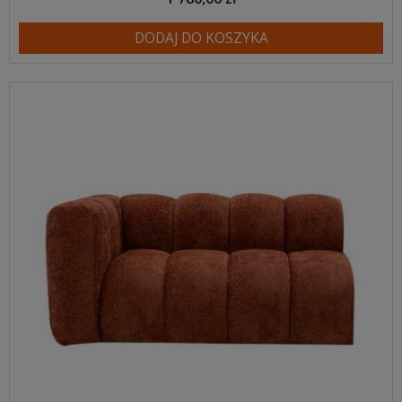
DODAJ DO KOSZYKA