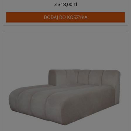
3 318,00 zł
DODAJ DO KOSZYKA