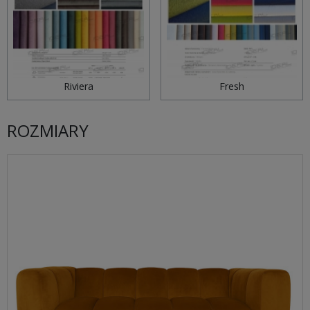
Riviera
Fresh
ROZMIARY