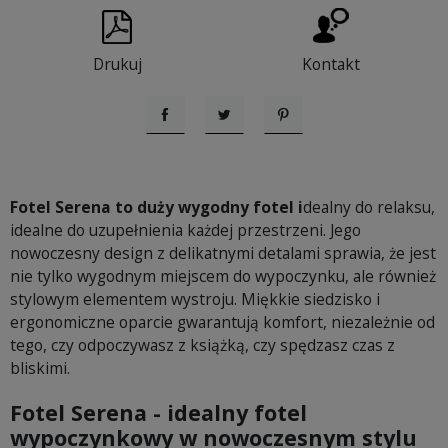
Drukuj
Kontakt
Udostępnij
Tweetuj
Pinterest
Fotel Serena to duży wygodny fotel i
dealny do relaksu,
idealne do uzupełnienia każdej przestrzeni. Jego
nowoczesny design z delikatnymi detalami sprawia, że jest
nie tylko wygodnym miejscem do wypoczynku, ale również
stylowym elementem wystroju. Miękkie siedzisko i
ergonomiczne oparcie gwarantują komfort, niezależnie od
tego, czy odpoczywasz z książką, czy spędzasz czas z
bliskimi.
Fotel Serena - idealny fotel
wypoczynkowy w nowoczesnym stylu