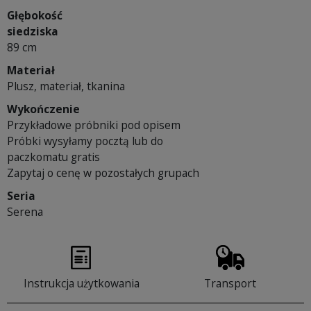
Głębokość
siedziska
89 cm
Materiał
Plusz, materiał, tkanina
Wykończenie
Przykładowe próbniki pod opisem
Próbki wysyłamy pocztą lub do
paczkomatu gratis
Zapytaj o cenę w pozostałych grupach
Seria
Serena
Instrukcja użytkowania
Transport