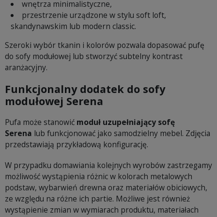
wnętrza minimalistyczne,
przestrzenie urządzone w stylu soft loft,
skandynawskim lub modern classic.
Szeroki wybór tkanin i kolorów pozwala dopasować pufę
do sofy modułowej lub stworzyć subtelny kontrast
aranżacyjny.
Funkcjonalny dodatek do sofy
modułowej Serena
Pufa może stanowić
moduł uzupełniający sofę
Serena
lub funkcjonować jako samodzielny mebel. Zdjęcia
przedstawiają przykładową konfigurację.
W przypadku domawiania kolejnych wyrobów zastrzegamy
możliwość wystąpienia różnic w kolorach metalowych
podstaw, wybarwień drewna oraz materiałów obiciowych,
ze względu na różne ich partie. Możliwe jest również
wystąpienie zmian w wymiarach produktu, materiałach