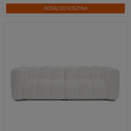
DODAJ DO KOSZYKA