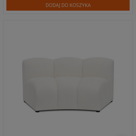
DODAJ DO KOSZYKA