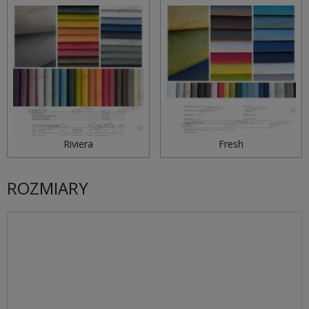
Riviera
Fresh
ROZMIARY