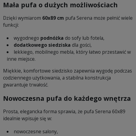
Mała pufa o dużych możliwościach
Dzięki wymiarom
60x89 cm
pufa Serena może pełnić wiele
funkcji:
wygodnego
podnóżka
do sofy lub fotela,
dodatkowego siedziska
dla gości,
lekkiego, mobilnego mebla, który łatwo przestawić w
inne miejsce.
Miękkie, komfortowe siedzisko zapewnia wygodę podczas
codziennego użytkowania, a stabilna konstrukcja
gwarantuje trwałość.
Nowoczesna pufa do każdego wnętrza
Prosta, elegancka forma sprawia, że pufa Serena 60x89
idealnie wpisuje się w:
nowoczesne salony,